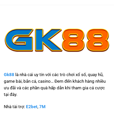
Gk88
là nhà cái uy tín với các trò chơi xổ số, quay hũ,
game bài, bắn cá, casino… Đem đến khách hàng nhiều
ưu đãi và các phần quà hấp dẫn khi tham gia cá cược
tại đây.
Nhà tài trợ:
E2bet
,
7M