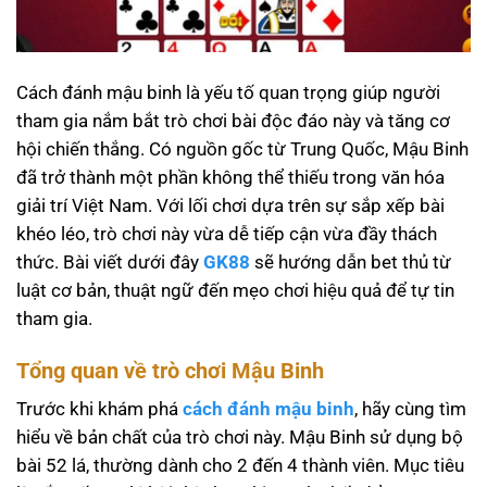
Cách đánh mậu binh là yếu tố quan trọng giúp người
tham gia nắm bắt trò chơi bài độc đáo này và tăng cơ
hội chiến thắng. Có nguồn gốc từ Trung Quốc, Mậu Binh
đã trở thành một phần không thể thiếu trong văn hóa
giải trí Việt Nam. Với lối chơi dựa trên sự sắp xếp bài
khéo léo, trò chơi này vừa dễ tiếp cận vừa đầy thách
thức. Bài viết dưới đây
GK88
sẽ hướng dẫn bet thủ từ
luật cơ bản, thuật ngữ đến mẹo chơi hiệu quả để tự tin
tham gia.
Tổng quan về trò chơi Mậu Binh
Trước khi khám phá
cách đánh mậu binh
, hãy cùng tìm
hiểu về bản chất của trò chơi này. Mậu Binh sử dụng bộ
bài 52 lá, thường dành cho 2 đến 4 thành viên. Mục tiêu