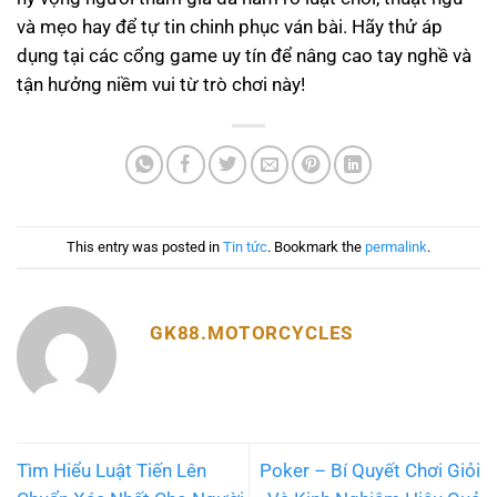
và mẹo hay để tự tin chinh phục ván bài. Hãy thử áp
dụng tại các cổng game uy tín để nâng cao tay nghề và
tận hưởng niềm vui từ trò chơi này!
This entry was posted in
Tin tức
. Bookmark the
permalink
.
GK88.MOTORCYCLES
Tìm Hiểu Luật Tiến Lên
Poker – Bí Quyết Chơi Giỏi