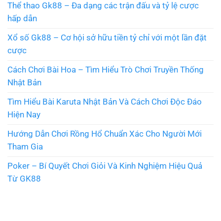
Thể thao Gk88 – Đa dạng các trận đấu và tỷ lệ cược
hấp dẫn
Xổ số Gk88 – Cơ hội sở hữu tiền tỷ chỉ với một lần đặt
cược
Cách Chơi Bài Hoa – Tìm Hiểu Trò Chơi Truyền Thống
Nhật Bản
Tìm Hiểu Bài Karuta Nhật Bản Và Cách Chơi Độc Đáo
Hiện Nay
Hướng Dẫn Chơi Rồng Hổ Chuẩn Xác Cho Người Mới
Tham Gia
Poker – Bí Quyết Chơi Giỏi Và Kinh Nghiệm Hiệu Quả
Từ GK88