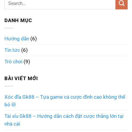
DANH MỤC
Hướng dẫn
(6)
Tin tức
(6)
Trò chơi
(9)
BÀI VIẾT MỚI
Xóc đĩa Gk88 – Tựa game cá cược đỉnh cao không thể
bỏ lỡ
Tài xỉu Gk88 – Hướng dẫn cách đặt cược thắng lớn tại
nhà cái