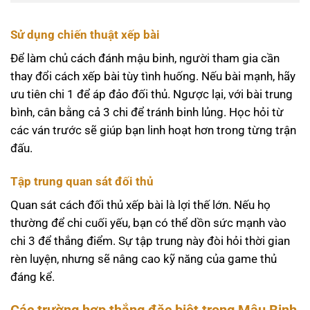
Sử dụng chiến thuật xếp bài
Để làm chủ cách đánh mậu binh, người tham gia cần
thay đổi cách xếp bài tùy tình huống. Nếu bài mạnh, hãy
ưu tiên chi 1 để áp đảo đối thủ. Ngược lại, với bài trung
bình, cân bằng cả 3 chi để tránh binh lủng. Học hỏi từ
các ván trước sẽ giúp bạn linh hoạt hơn trong từng trận
đấu.
Tập trung quan sát đối thủ
Quan sát cách đối thủ xếp bài là lợi thế lớn. Nếu họ
thường để chi cuối yếu, bạn có thể dồn sức mạnh vào
chi 3 để thắng điểm. Sự tập trung này đòi hỏi thời gian
rèn luyện, nhưng sẽ nâng cao kỹ năng của game thủ
đáng kể.
Các trường hợp thắng đặc biệt trong Mậu Binh