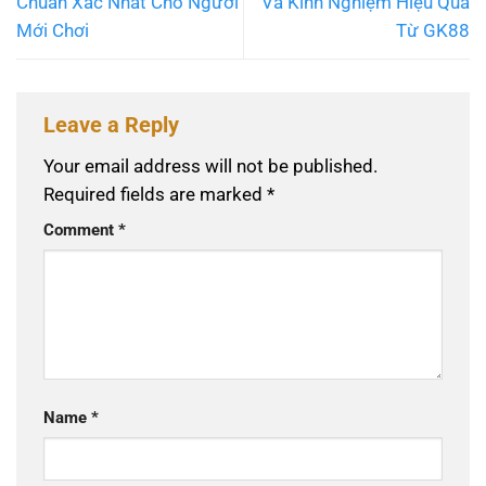
Chuẩn Xác Nhất Cho Người
Và Kinh Nghiệm Hiệu Quả
Mới Chơi
Từ GK88
Leave a Reply
Your email address will not be published.
Required fields are marked
*
Comment
*
Name
*