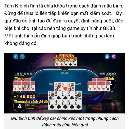
Tâm lý bình tĩnh là chìa khóa trong cách đánh mậu binh.
Đừng để thua lỗ liên tiếp khiến bạn mất kiểm soát. Hãy
giữ đầu óc tỉnh táo để đưa ra quyết định sáng suốt, đặc
biệt khi chơi tại các nền tảng game uy tín như GK88.
Một tinh thần ổn định giúp bạn tránh những sai lầm
không đáng có.
Giữ bình tĩnh để xếp bài chính xác một trong những cách
đánh mậu binh hiệu quả