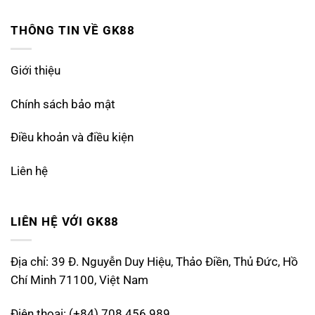
THÔNG TIN VỀ GK88
Giới thiệu
Chính sách bảo mật
Điều khoản và điều kiện
Liên hệ
LIÊN HỆ VỚI GK88
Địa chỉ: 39 Đ. Nguyễn Duy Hiệu, Thảo Điền, Thủ Đức, Hồ
Chí Minh 71100, Việt Nam
Điện thoại: (+84) 708 456 989