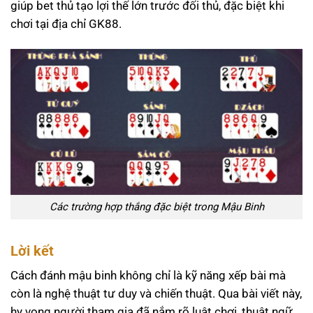
giúp bet thủ tạo lợi thế lớn trước đối thủ, đặc biệt khi
chơi tại địa chỉ GK88.
Các trường hợp thắng đặc biệt trong Mậu Binh
Lời kết
Cách đánh mậu binh không chỉ là kỹ năng xếp bài mà
còn là nghệ thuật tư duy và chiến thuật. Qua bài viết này,
hy vọng người tham gia đã nắm rõ luật chơi, thuật ngữ