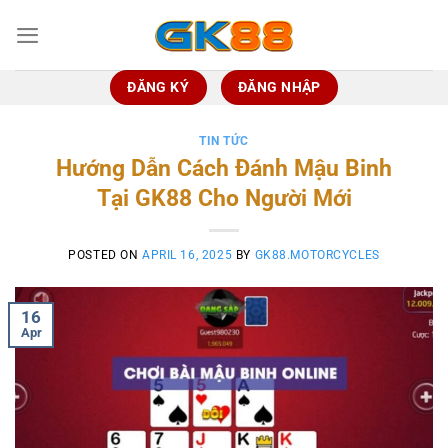
Skip
to
content
ĐĂNG KÝ
ĐĂNG NHẬP
TIN TỨC
Hướng Dẫn Cách Đánh Mậu Binh
Tại GK88 Cho Người Mới
POSTED ON
APRIL 16, 2025
BY
GK88.MOTORCYCLES
16
Apr